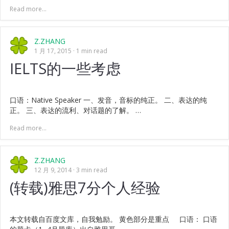
Read more...
Z.ZHANG
1 月 17, 2015
1 min read
IELTS的一些考虑
口语：Native Speaker 一、发音，音标的纯正。 二、表达的纯
正。 三、表达的流利、对话题的了解。 …
Read more...
Z.ZHANG
12 月 9, 2014
3 min read
(转载)雅思7分个人经验
本文转载自百度文库，自我勉励。 黄色部分是重点 口语： 口语