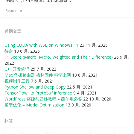
的题卡（1~4月题库）出自雅思哥…
Read more...
近期文章
Using CUDA with WSL on Windows 11
23 11 月, 2025
待定
10 6 月, 2025
F1 Score (Macro, Micro, Weighted and Their Difference)
26 9 月,
2022
C++开发笔记
25 7 月, 2022
Mac 华硕路由器 梅林固件 科学上网
13 8 月, 2021
视频制作工具
7 6 月, 2021
Python Shallow and Deep Copy
22 5 月, 2021
TensorFlow 1.x Protobuf Inference
9 4 月, 2021
WordPress 搭建与迁移教程 – 薅羊毛必备
22 10 月, 2020
模型优化 – Model Optimization
13 9 月, 2020
标签