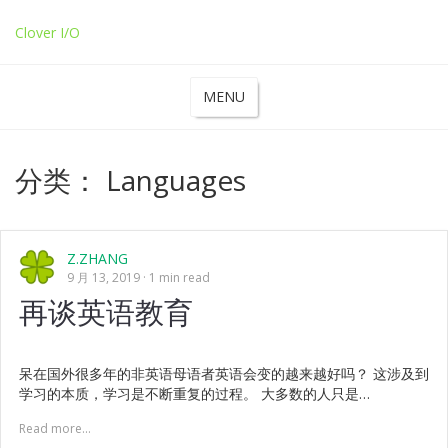
Clover I/O
MENU
分类：
Languages
Z.ZHANG
9 月 13, 2019
1 min read
再谈英语教育
呆在国外很多年的非英语母语者英语会变的越来越好吗？ 这涉及到
学习的本质，学习是不断重复的过程。 大多数的人只是…
Read more...