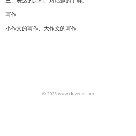
三、表达的流利、对话题的了解。
写作：
小作文的写作、大作文的写作。
© 2026 www.cloverio.com