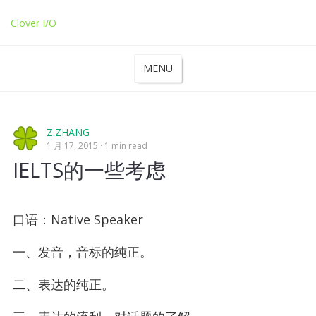
Clover I/O
MENU
Z.ZHANG
1 月 17, 2015
1 min read
IELTS的一些考虑
口语：Native Speaker
一、发音，音标的纯正。
二、表达的纯正。