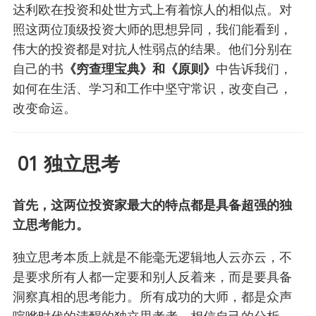
达利欧在投资和处世方式上有着惊人的相似点。对
照这两位顶级投资大师的思想异同，我们能看到，
伟大的投资都是对抗人性弱点的结果。他们分别在
自己的书
《穷查理宝典》和《原则》
中告诉我们，
如何在生活、学习和工作中坚守常识，改变自己，
改变命运。
01 独立思考
首先，这两位投资家最大的特点都是具备超强的独
立思考能力。
独立思考本质上就是不能毫无逻辑地人云亦云，不
是要求所有人都一定要和别人反着来，而是要具备
洞察真相的思考能力。所有成功的大师，都是众声
喧哗时代的清醒的独立思考者，相信自己的分析、