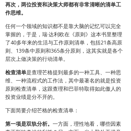
再次，两位投资和决策大师都有非常清晰的清单工
作思维。
任何一个领域的知识都不是靠大脑的记忆可以完全
掌握的，于是，瑞·达利欧在《原则》这本书里整理
了40多年来的生活与工作原则清单，包括21条高原
则、139条中原则和365条分原则，这其实就是各个
层次上做决策的行动清单。
检查清单
是查理芒格提到最多的一种工具、一种思
维、一种流程式的工作法，其中最著名的就是投资
原则检查清单，这跟查理和巴菲特取得如此傲人的
投资业绩是分不开的。
下面简要介绍芒格的检查清单：
第一项是双轨分析。
一方面，理性地看，哪些因素