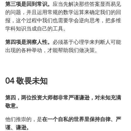
第三项是回到常识。
应当先解决那些答案显而易见
的问题，并且运用常规的数学运算来确定我们的回
报，这个过程中我们也需要学会逆向思考，把多维
学科知识当成自己的工具。
第四项是洞察人性。
必须基于心理学来判断人可能
出现的各种举动，才能帮助我们做决策。
04 敬畏未知
第四，两位投资大师都非常严谨谦逊，对未知充满
敬意。
他们推崇的，是
在一个自私的世界里保持自律、严
谨、谦逊。