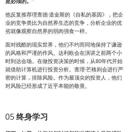
是必须的。
”
他反复推荐理查德·道金斯的《自私的基因》，把企
业的竞争类比为自然界生态的竞争，分析企业的优
劣就像观察自然界的弱肉强食一样。
面对残酷的现实世界，他们不约而同地保持了谦逊
的风格和严谨的作风。达利欧会在演讲之前两个小
时到达会场。在做投资决策的时候，从80年代开始
就借助计算机进行投资分析。查理·芒格则会进行严
密的计算，排除风险。作为最顶尖的投资人，他们
对风险已经形成了近乎本能的敬畏。
05
终身学习