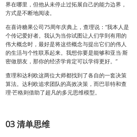
界在哪里，但他从未停止过拓展自己的能力边界，
方式是不断地阅读。
在喜诗糖果公司75周年庆典上，查理说：“我本人是
个传记爱好者。我认为当你试图让人们学到有用的
伟大概念时，最好是将这些概念与提出它们的伟人
的生活与个性联系起来。我想你要是能够和亚当·斯
密做朋友，那你的经济学肯定可以学得更好。”
查理和达利欧这两位大师都找到了各自的一套决策
算法。达利欧追求团队的高效决策，而巴菲特和查
理·芒格则借助了超凡的多元思维模型。
03 清单思维