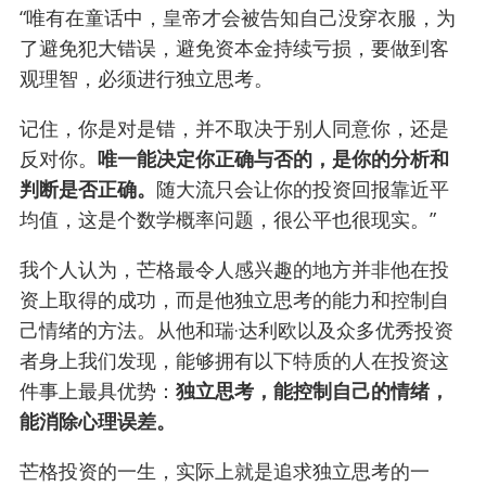
“唯有在童话中，皇帝才会被告知自己没穿衣服，为
了避免犯大错误，避免资本金持续亏损，要做到客
观理智，必须进行独立思考。
记住，你是对是错，并不取决于别人同意你，还是
反对你。
唯一能决定你正确与否的，是你的分析和
判断是否正确。
随大流只会让你的投资回报靠近平
均值，这是个数学概率问题，很公平也很现实。”
我个人认为，芒格最令人感兴趣的地方并非他在投
资上取得的成功，而是他独立思考的能力和控制自
己情绪的方法。从他和瑞·达利欧以及众多优秀投资
者身上我们发现，能够拥有以下特质的人在投资这
件事上最具优势：
独立思考，能控制自己的情绪，
能消除心理误差。
芒格投资的一生，实际上就是追求独立思考的一