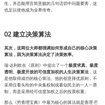
生，并总能用言简意赅的几句话切中问题要害，这
也足以使他成为业界传奇。
02 建立决策算法
其次，这两位大师都强调如何形成自己的核心决策
算法，因为决策算法决定了决策效率。
瑞·达利欧在《原则》中提出了一个
极度求真、极度
透明、极度开放的可信度加权的人生决策算法
，这
是他取得成功的核心算法。他的创意择优原则，不
采用仅看头衔的中央集权制或看似民主的一人一票
制，而是采用经可信度加权之后的投票权重。
那么《穷查理宝典》中最为核心的算法就是查理·芒